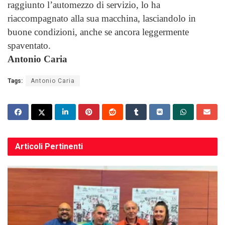
raggiunto l’automezzo di servizio, lo ha
riaccompagnato alla sua macchina, lasciandolo in
buone condizioni, anche se ancora leggermente
spaventato.
Antonio Caria
Tags:
Antonio Caria
Articoli
Pertinenti