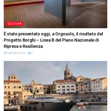
CULTURA
È stato presentato oggi, a Orgosolo, il risultato del
Progetto Borghi – Linea B del Piano Nazionale di
Ripresa e Resilienza
7 AGOSTO 2026
0