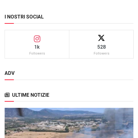
I NOSTRI SOCIAL
1k
528
Followers
Followers
ADV
ULTIME NOTIZIE