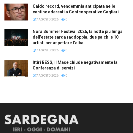
Caldo record, vendemmia anticipata nelle
cantine aderenti a Confcooperative Cagliari
7 AGOSTO 2026
0
Nora Summer Festival 2026, la notte più lunga
dell’estate sarda raddoppia, due palchi e 10
artisti per aspettare l’alba
7 AGOSTO 2026
0
Ittiri BESS, il Mase chiude negativamente la
Conferenza di servizi
7 AGOSTO 2026
0