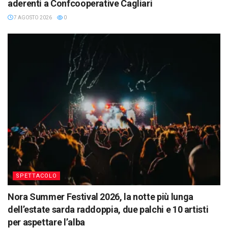
aderenti a Confcooperative Cagliari
7 AGOSTO 2026
0
SPETTACOLO
Nora Summer Festival 2026, la notte più lunga
dell’estate sarda raddoppia, due palchi e 10 artisti
per aspettare l’alba