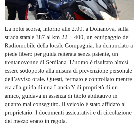
La notte scorsa, intorno alle 2.00, a Dolianova, sulla
strada statale 387 al km 22 + 400, un equipaggio del
Radiomobile della locale Compagnia, ha denunciato a
piede libero per guida reiterata senza patente, un
trentanovenne di Serdiana. L’uomo è risultato altresì
essere sottoposto alla misura di prevenzione personale
dell’avviso orale. Questi, fermato e controllato mentre
era alla guida di una Lancia Y di proprietà di un
amico, guidava in assenza di titolo abilitativo in
quanto mai conseguito. Il veicolo è stato affidato al
proprietario. I documenti assicurativi e di circolazione
del mezzo erano in regola.