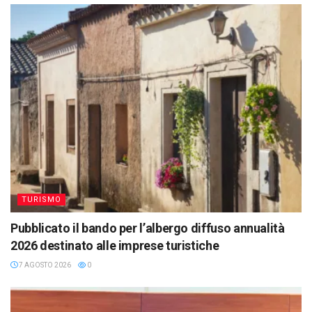
TURISMO
Pubblicato il bando per l’albergo diffuso annualità
2026 destinato alle imprese turistiche
7 AGOSTO 2026
0