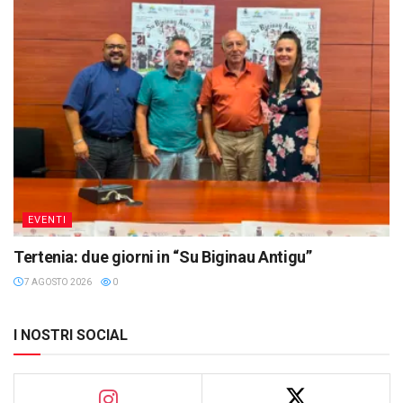
EVENTI
Tertenia: due giorni in “Su Biginau Antigu”
7 AGOSTO 2026
0
I NOSTRI SOCIAL