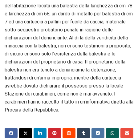
dell’abitazione locata una balestra della lunghezza di cm 78
e larghezza di cm 68, un dardo di metallo per balestra di cm
7 ed una cartuccia a pallini per fucile da caccia, materiale
sotto sequestro probatorio penale in ragione delle
dichiarazioni del denunciante. Al di là della veridicità della
minaccia con la balestra, non ci sono testimoni a proposito,
di sicuro ci sono solo l’esistenza della balestra e le
dichiarazioni del proprietario di casa. Il proprietario della
balestra non era tenuto a denunciarne la detenzione,
trattandosi di un’arma impropria, mentre della cartuccia
avrebbe dovuto dichiarare il possesso presso la locale
Stazione dei carabinieri, come non è mai avvenuto. I
carabinieri hanno raccolto il tutto in un’informativa diretta alla
Procura della Repubblica.