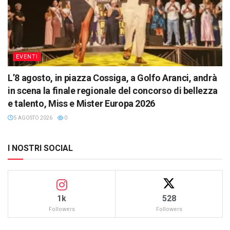
EVENTI
L’8 agosto, in piazza Cossiga, a Golfo Aranci, andrà
in scena la finale regionale del concorso di bellezza
e talento, Miss e Mister Europa 2026
5 AGOSTO 2026
0
I NOSTRI SOCIAL
1k
528
Followers
Followers