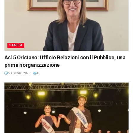
SANITÀ
Asl 5 Oristano: Ufficio Relazioni con il Pubblico, una
prima riorganizzazione
5 AGOSTO 2026
0