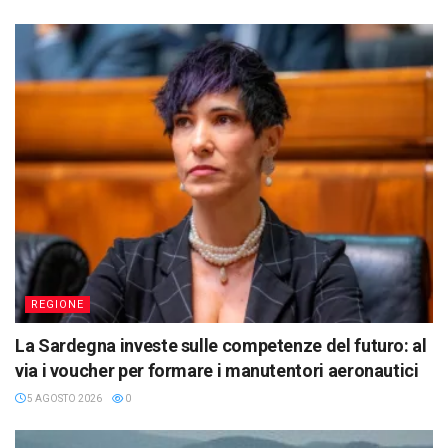
REGIONE
La Sardegna investe sulle competenze del futuro: al
via i voucher per formare i manutentori aeronautici
5 AGOSTO 2026
0