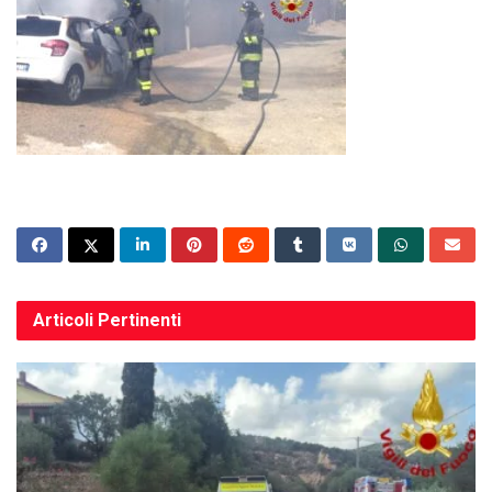
Articoli
Pertinenti