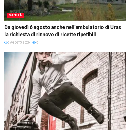
SANITÀ
Da giovedì 6 agosto anche nell’ambulatorio di Uras
la richiesta di rinnovo di ricette ripetibili
5 AGOSTO 2026
0