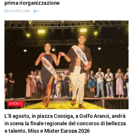
prima riorganizzazione
5 AGOSTO 2026
0
EVENTI
L’8 agosto, in piazza Cossiga, a Golfo Aranci, andrà
in scena la finale regionale del concorso di bellezza
e talento, Miss e Mister Europa 2026