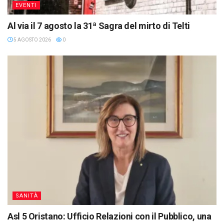
EVENTI
Al via il 7 agosto la 31ª Sagra del mirto di Telti
5 AGOSTO 2026
0
SANITÀ
Asl 5 Oristano: Ufficio Relazioni con il Pubblico, una