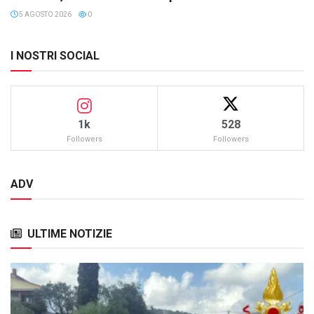
5 AGOSTO 2026
0
I NOSTRI SOCIAL
1k
528
Followers
Followers
ADV
ULTIME NOTIZIE