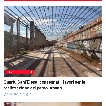
LAVORI PUBBLICI
Quartu Sant’Elena: consegnati i lavori per la
realizzazione del parco urbano
6 AGOSTO 2026
0