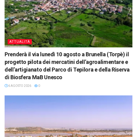
ATTUALITÀ
Prenderà il via lunedì 10 agosto a Brunella (Torpè) il
progetto pilota dei mercatini dell’agroalimentare e
dell’artigianato del Parco di Tepilora e della Riserva
di Biosfera MaB Unesco
6 AGOSTO 2026
0