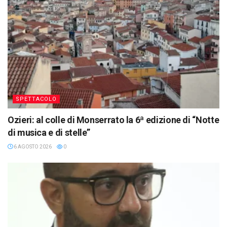
SPETTACOLO
Ozieri: al colle di Monserrato la 6ª edizione di “Notte
di musica e di stelle”
6 AGOSTO 2026
0