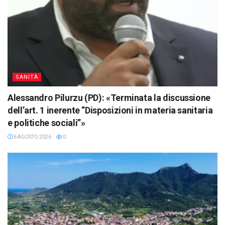
SANITÀ
Alessandro Pilurzu (PD): «Terminata la discussione
dell’art. 1 inerente “Disposizioni in materia sanitaria
e politiche sociali”»
6 AGOSTO 2026
0