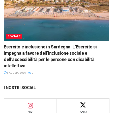
SOCIALE
Esercito e inclusione in Sardegna. L’Esercito si
impegna a favore dell’inclusione sociale e
dell’accessibilità per le persone con disabilità
intellettiva
6 AGOSTO 2026
0
I NOSTRI SOCIAL
1k
528