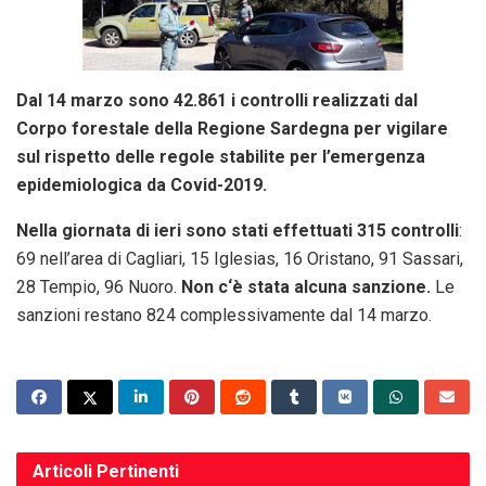
Dal 14 marzo sono 42.861 i controlli realizzati dal
Corpo forestale della Regione Sardegna per vigilare
sul rispetto delle regole stabilite per l’emergenza
epidemiologica da Covid-2019.
Nella giornata di ieri sono stati effettuati 315 controlli
:
69 nell’area di Cagliari, 15 Iglesias, 16 Oristano, 91 Sassari,
28 Tempio, 96 Nuoro.
Non c‘è stata alcuna sanzione.
Le
sanzioni restano 824 complessivamente dal 14 marzo.
Articoli
Pertinenti