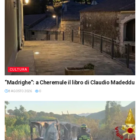
CULTURA
“Madrighe”: a Cheremule il libro di Claudio Madeddu
8 AGOSTO 2026
0