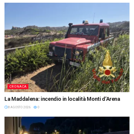
CRONACA
La Maddalena: incendio in località Monti d’Arena
8 AGOSTO 2026
0