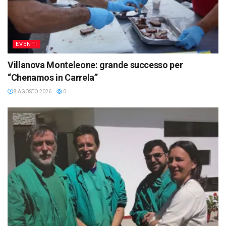
EVENTI
Villanova Monteleone: grande successo per
“Chenamos in Carrela”
8 AGOSTO 2026
0