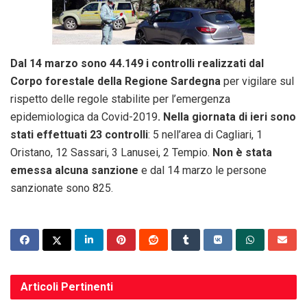
Dal 14 marzo sono 44.149 i controlli realizzati dal
Corpo forestale della Regione Sardegna
per vigilare sul
rispetto delle regole stabilite per l’emergenza
epidemiologica da Covid-2019
. Nella giornata di ieri sono
stati effettuati 23 controlli
: 5 nell’area di Cagliari, 1
Oristano, 12 Sassari, 3 Lanusei, 2 Tempio.
Non è stata
emessa alcuna sanzione
e dal 14 marzo le persone
sanzionate sono 825.
Articoli
Pertinenti