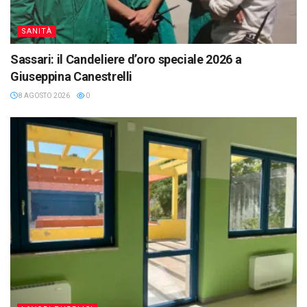
SANITÀ
Sassari: il Candeliere d’oro speciale 2026 a
Giuseppina Canestrelli
8 AGOSTO 2026
0