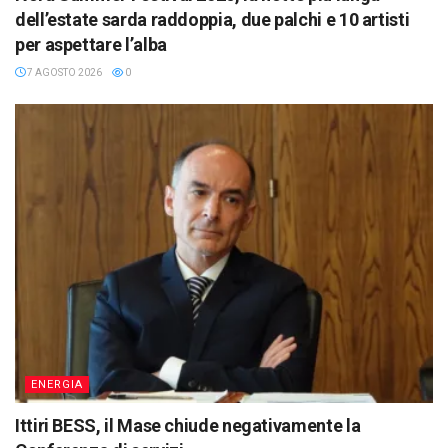
dell’estate sarda raddoppia, due palchi e 10 artisti
per aspettare l’alba
7 AGOSTO 2026
0
ENERGIA
Ittiri BESS, il Mase chiude negativamente la