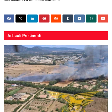
Articoli
Pertinenti