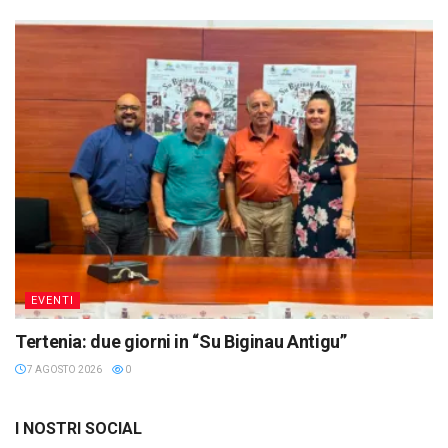
EVENTI
Tertenia: due giorni in “Su Biginau Antigu”
7 AGOSTO 2026
0
I NOSTRI SOCIAL