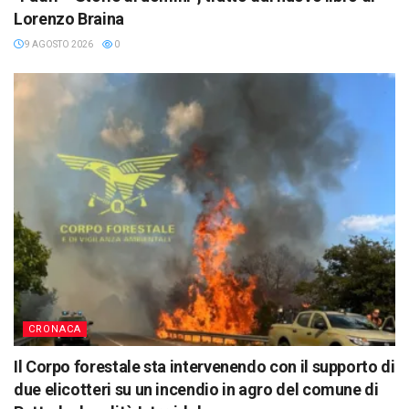
Lorenzo Braina
9 AGOSTO 2026
0
CRONACA
Il Corpo forestale sta intervenendo con il supporto di
due elicotteri su un incendio in agro del comune di