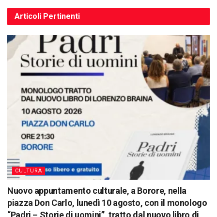
Articoli
Pertinenti
CULTURA
Nuovo appuntamento culturale, a Borore, nella
piazza Don Carlo, lunedì 10 agosto, con il monologo
“Padri – Storie di uomini”, tratto dal nuovo libro di