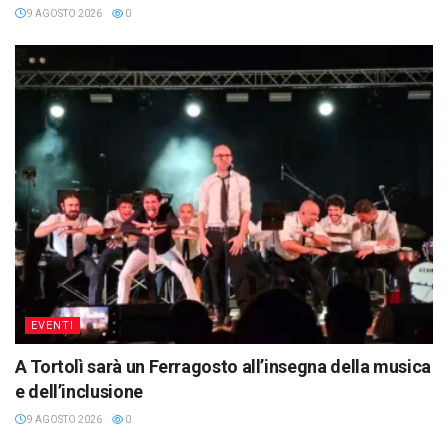
9 AGOSTO 2026
0
EVENTI
A Tortolì sarà un Ferragosto all’insegna della musica
e dell’inclusione
9 AGOSTO 2026
0