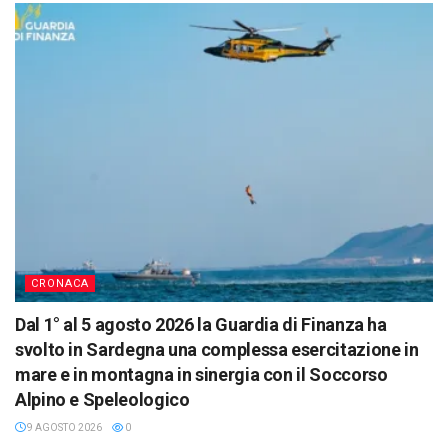
CRONACA
Dal 1° al 5 agosto 2026 la Guardia di Finanza ha
svolto in Sardegna una complessa esercitazione in
mare e in montagna in sinergia con il Soccorso
Alpino e Speleologico
9 AGOSTO 2026
0