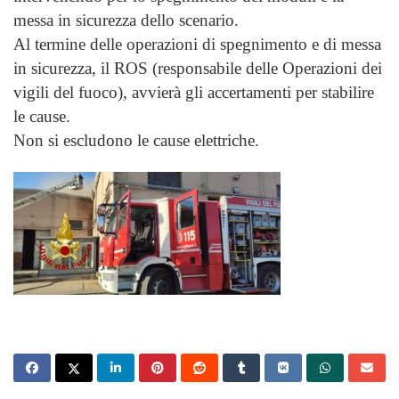
messa in sicurezza dello scenario.
Al termine delle operazioni di spegnimento e di messa
in sicurezza, il ROS (responsabile delle Operazioni dei
vigili del fuoco), avvierà gli accertamenti per stabilire
le cause.
Non si escludono le cause elettriche.