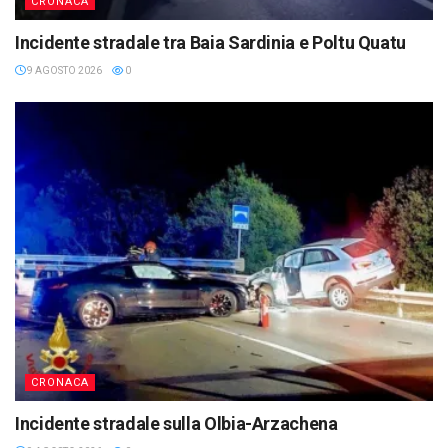
CRONACA
Incidente stradale tra Baia Sardinia e Poltu Quatu
9 AGOSTO 2026
0
CRONACA
Incidente stradale sulla Olbia-Arzachena