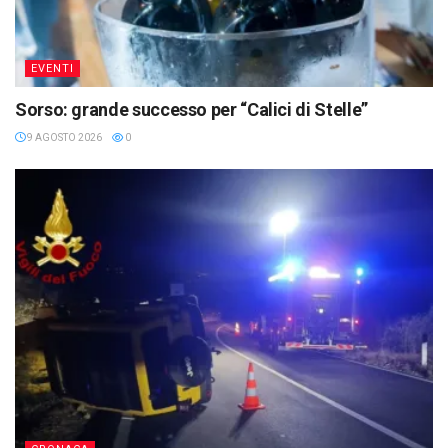
EVENTI
Sorso: grande successo per “Calici di Stelle”
9 AGOSTO 2026
0