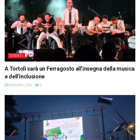
EVENTI
A Tortolì sarà un Ferragosto all’insegna della musica
e dell’inclusione
9 AGOSTO 2026
0