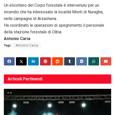
Un elicottero del Corpo forestale è intervenuto per un
incendio che ha interessato la località Monti di Nuraghe,
nelle campagne di Arzachena.
Ha coordinato le operazioni di spegnimento il personale
della stazione forestale di Olbia.
Antonio Caria
Tags:
Antonio Caria
Articoli
Pertinenti