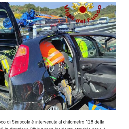
co di Siniscola è intervenuta al chilometro 128 della