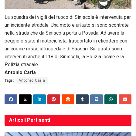
La squadra dei vigili del fuoco di Siniscola è intervenuta per
un incidente stradale. Una moto e un’auto si sono scontrate
nella strada che da Siniscola porta a Posada. Ad avere la
peggio è stato il motociclista, trasportato in elicottero con
un codice rosso all’ospedale di Sassari. Sul posto sono
intervenuti anche il 118 di Siniscola, la Polizia locale e la
Polizia stradale.
Antonio Caria
Tags:
Antonio Caria
Articoli
Pertinenti