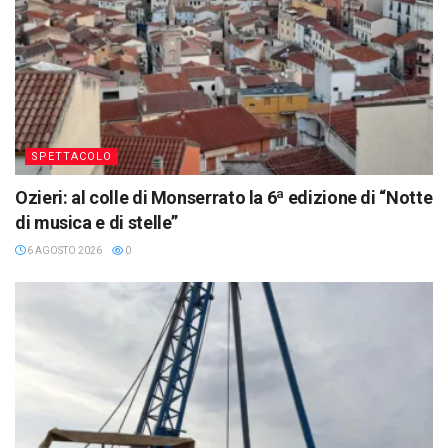
SPETTACOLO
Ozieri: al colle di Monserrato la 6ª edizione di “Notte
di musica e di stelle”
6 AGOSTO 2026
0