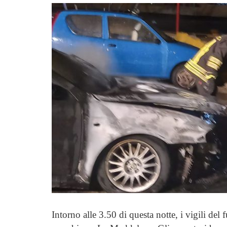
Intorno alle 3.50 di questa notte, i vigili del