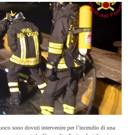
 fuoco sono dovuti intervenire per l’incendio di una