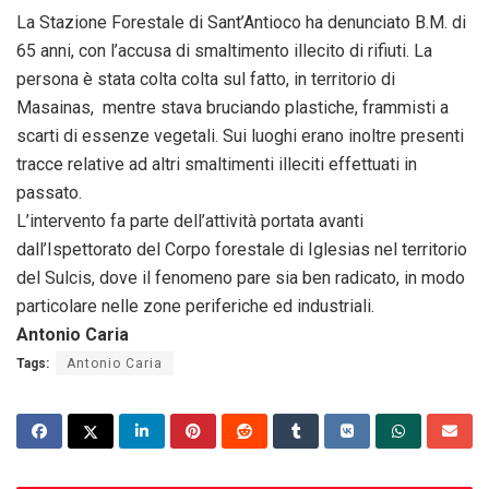
La Stazione Forestale di Sant’Antioco ha denunciato B.M. di
65 anni, con l’accusa di smaltimento illecito di rifiuti. La
persona è stata colta colta sul fatto, in territorio di
Masainas, mentre stava bruciando plastiche, frammisti a
scarti di essenze vegetali. Sui luoghi erano inoltre presenti
tracce relative ad altri smaltimenti illeciti effettuati in
passato.
L’intervento fa parte dell’attività portata avanti
dall’Ispettorato del Corpo forestale di Iglesias nel territorio
del Sulcis, dove il fenomeno pare sia ben radicato, in modo
particolare nelle zone periferiche ed industriali.
Antonio Caria
Tags:
Antonio Caria