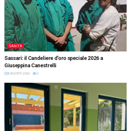
SANITÀ
Sassari: il Candeliere d’oro speciale 2026 a
Giuseppina Canestrelli
8 AGOSTO 2026
0