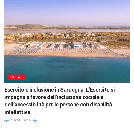
SOCIALE
Esercito e inclusione in Sardegna. L’Esercito si
impegna a favore dell’inclusione sociale e
dell’accessibilità per le persone con disabilità
intellettiva
6 AGOSTO 2026
0