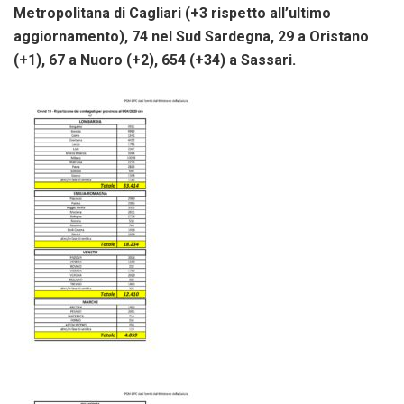
Metropolitana di Cagliari (+3 rispetto all’ultimo
aggiornamento), 74 nel Sud Sardegna, 29 a Oristano
(+1), 67 a Nuoro (+2), 654 (+34) a Sassari.