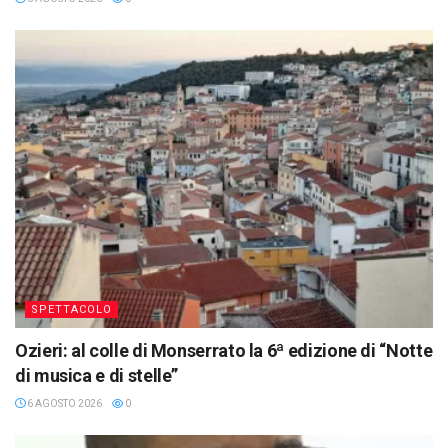
SPETTACOLO
Ozieri: al colle di Monserrato la 6ª edizione di “Notte
di musica e di stelle”
6 AGOSTO 2026
0