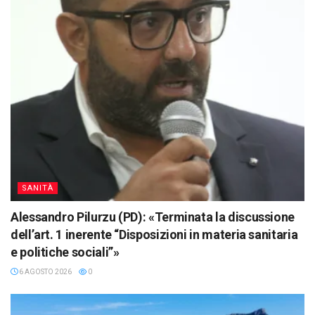
SANITÀ
Alessandro Pilurzu (PD): «Terminata la discussione
dell’art. 1 inerente “Disposizioni in materia sanitaria
e politiche sociali”»
6 AGOSTO 2026
0