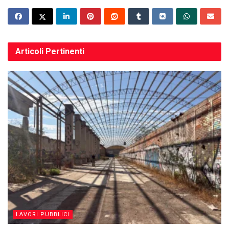
Articoli
Pertinenti
LAVORI PUBBLICI