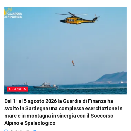
CRONACA
Dal 1° al 5 agosto 2026 la Guardia di Finanza ha
svolto in Sardegna una complessa esercitazione in
mare e in montagna in sinergia con il Soccorso
Alpino e Speleologico