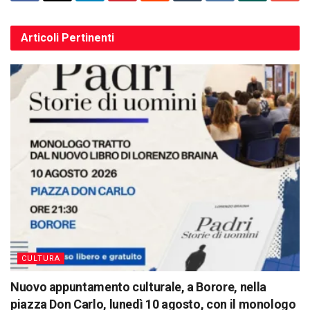
Articoli
Pertinenti
CULTURA
Nuovo appuntamento culturale, a Borore, nella
piazza Don Carlo, lunedì 10 agosto, con il monologo