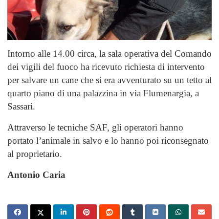
Intorno alle 14.00 circa, la sala operativa del Comando
dei vigili del fuoco ha ricevuto richiesta di intervento
per salvare un cane che si era avventurato su un tetto al
quarto piano di una palazzina in via Flumenargia, a
Sassari.
Attraverso le tecniche SAF, gli operatori hanno
portato l’animale in salvo e lo hanno poi riconsegnato
al proprietario.
Antonio Caria