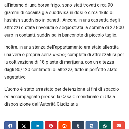
all’interno di una borsa frigo, sono stati trovati circa 90
grammi di cocaina già suddivisa in dosi e circa 1kilo di
hashish suddiviso in panetti. Ancora, in una cassetta degli
attrezzi è stata rinvenuta e sequestrata la somma di 27.800
euro in contanti, suddivisa in banconote di piccolo taglio.
Inoltre, in una stanza dell’appartamento era stata allestita
una vera e propria serra
indoor,
completa di attrezzatura per
la coltivazione di 18 piante di marijuana, con un altezza
dagli 80/120 centimetri di altezza, tutte in perfetto stato
vegetativo.
L’uomo è stato arrestato per detenzione ai fini di spaccio
ed accompagnato presso la Casa Circondariale di Uta a
disposizione dell’Autorità Giudiziaria.