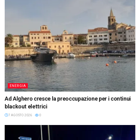
ENERGIA
Ad Alghero cresce la preoccupazione per i continui
blackout elettrici
7 AGOSTO 2026
0