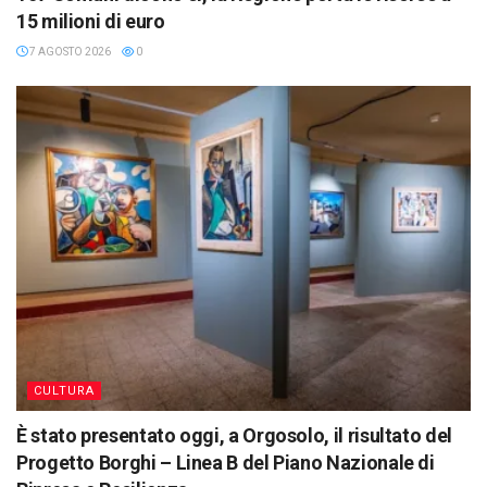
15 milioni di euro
7 AGOSTO 2026
0
CULTURA
È stato presentato oggi, a Orgosolo, il risultato del
Progetto Borghi – Linea B del Piano Nazionale di