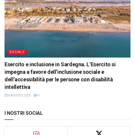
SOCIALE
Esercito e inclusione in Sardegna. L’Esercito si
impegna a favore dell’inclusione sociale e
dell’accessibilità per le persone con disabilità
intellettiva
6 AGOSTO 2026
0
I NOSTRI SOCIAL