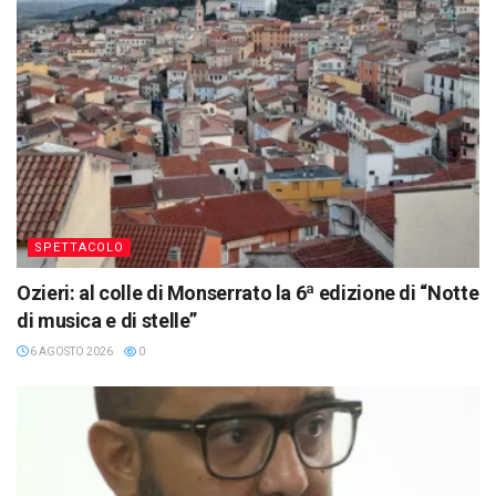
SPETTACOLO
Ozieri: al colle di Monserrato la 6ª edizione di “Notte
di musica e di stelle”
6 AGOSTO 2026
0