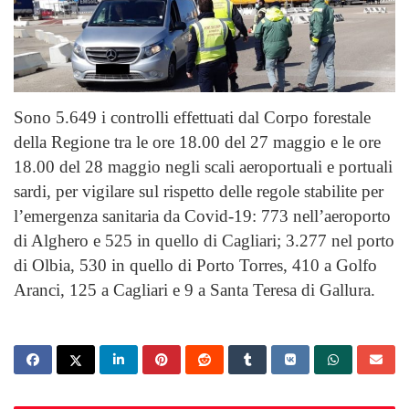
Sono 5.649 i controlli effettuati dal Corpo forestale
della Regione tra le ore 18.00 del 27 maggio e le ore
18.00 del 28 maggio negli scali aeroportuali e portuali
sardi, per vigilare sul rispetto delle regole stabilite per
l’emergenza sanitaria da Covid-19
: 773 nell’aeroporto
di Alghero e 525 in quello di Cagliari; 3.277 nel porto
di Olbia, 530 in quello di Porto Torres, 410 a Golfo
Aranci, 125 a Cagliari e 9 a Santa Teresa di Gallura.