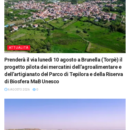
ATTUALITÀ
Prenderà il via lunedì 10 agosto a Brunella (Torpè) il
progetto pilota dei mercatini dell’agroalimentare e
dell’artigianato del Parco di Tepilora e della Riserva
di Biosfera MaB Unesco
6 AGOSTO 2026
0