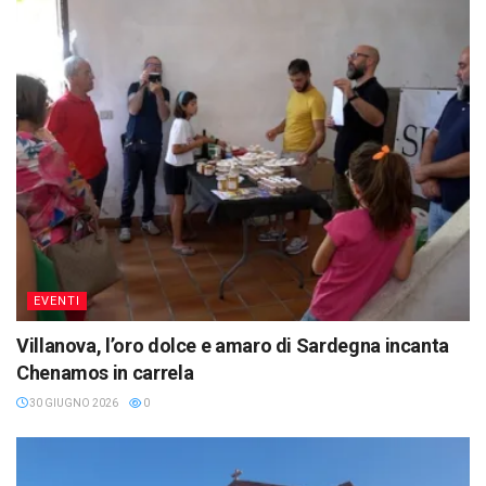
EVENTI
Villanova, l’oro dolce e amaro di Sardegna incanta
Chenamos in carrela
30 GIUGNO 2026
0