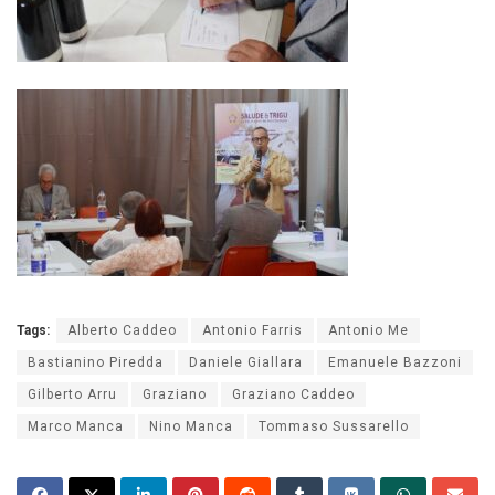
Tags:
Alberto Caddeo
Antonio Farris
Antonio Me
Bastianino Piredda
Daniele Giallara
Emanuele Bazzoni
Gilberto Arru
Graziano
Graziano Caddeo
Marco Manca
Nino Manca
Tommaso Sussarello