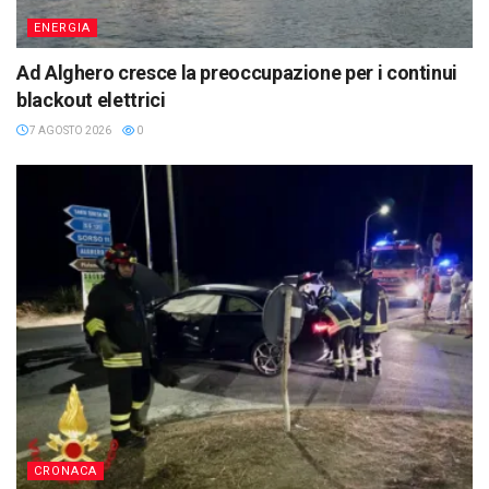
ENERGIA
Ad Alghero cresce la preoccupazione per i continui
blackout elettrici
7 AGOSTO 2026
0
CRONACA