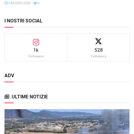
7 AGOSTO 2026
0
I NOSTRI SOCIAL
1k
528
Followers
Followers
ADV
ULTIME NOTIZIE