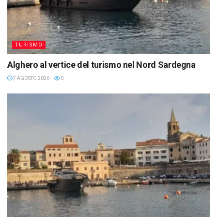
TURISMO
Alghero al vertice del turismo nel Nord Sardegna
7 AGOSTO 2026
0