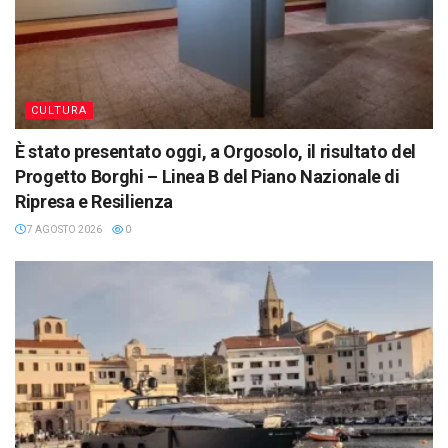
CULTURA
È stato presentato oggi, a Orgosolo, il risultato del
Progetto Borghi – Linea B del Piano Nazionale di
Ripresa e Resilienza
7 AGOSTO 2026
0