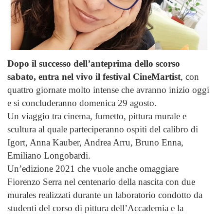
Dopo il successo dell’anteprima dello scorso
sabato, entra nel vivo il festival CineMartist
, con
quattro giornate molto intense che avranno inizio oggi
e si concluderanno domenica 29 agosto.
Un viaggio tra cinema, fumetto, pittura murale e
scultura al quale parteciperanno ospiti del calibro di
Igort, Anna Kauber, Andrea Arru, Bruno Enna,
Emiliano Longobardi.
Un’edizione 2021 che vuole anche omaggiare
Fiorenzo Serra nel centenario della nascita con due
murales realizzati durante un laboratorio condotto da
studenti del corso di pittura dell’Accademia e la