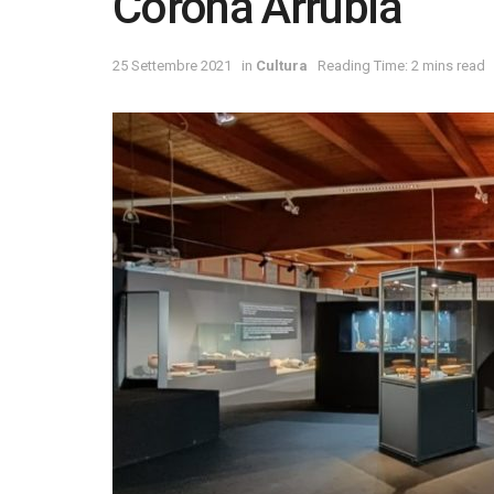
Corona Arrubia
25 Settembre 2021
in
Cultura
Reading Time: 2 mins read