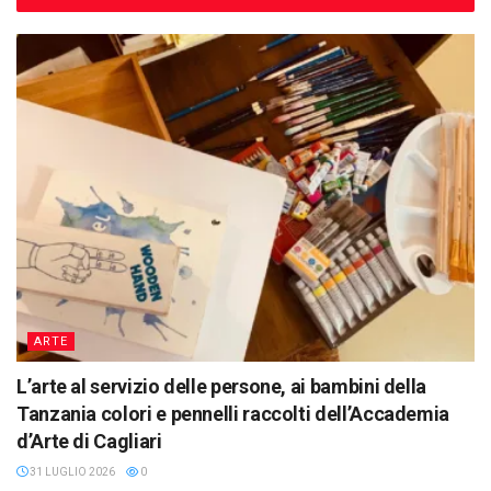
ARTE
L’arte al servizio delle persone, ai bambini della
Tanzania colori e pennelli raccolti dell’Accademia
d’Arte di Cagliari
31 LUGLIO 2026
0