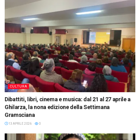
CULTURA
Dibattiti, libri, cinema e musica: dal 21 al 27 aprile a
Ghilarza, la nona edizione della Settimana
Gramsciana
13 APRILE 2026
0