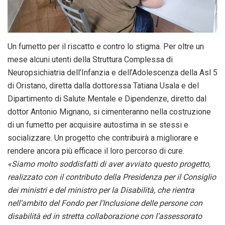
Un fumetto per il riscatto e contro lo stigma. Per oltre un
mese alcuni utenti della Struttura Complessa di
Neuropsichiatria dell’Infanzia e dell’Adolescenza della Asl 5
di Oristano, diretta dalla dottoressa Tatiana Usala e del
Dipartimento di Salute Mentale e Dipendenze, diretto dal
dottor Antonio Mignano, si cimenteranno nella costruzione
di un fumetto per acquisire autostima in se stessi e
socializzare. Un progetto che contribuirà a migliorare e
rendere ancora più efficace il loro percorso di cure.
«Siamo molto soddisfatti di aver avviato questo progetto,
realizzato con il contributo della Presidenza per il Consiglio
dei
ministri e del ministro per la Disabilità, che rientra
nell’ambito del
Fondo per l’Inclusione delle persone con
disabilità ed in stretta
collaborazione con l’assessorato