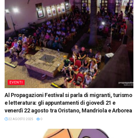
EVENTI
Al Propagazioni Festival si parla di migranti, turismo
e letteratura: gli appuntamenti di giovedì 21 e
venerdì 22 agosto tra Oristano, Mandriola e Arborea
22 AGOSTO 2025
0