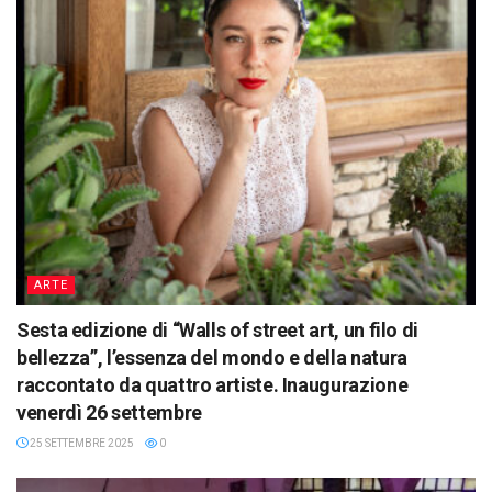
ARTE
Sesta edizione di “Walls of street art, un filo di
bellezza”, l’essenza del mondo e della natura
raccontato da quattro artiste. Inaugurazione
venerdì 26 settembre
25 SETTEMBRE 2025
0