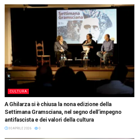
CULTURA
A Ghilarza si è chiusa la nona edizione della
Settimana Gramsciana, nel segno dell’impegno
antifascista e dei valori della cultura
30 APRILE 2026
0