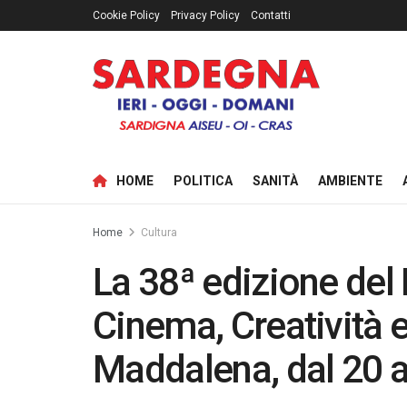
Cookie Policy
Privacy Policy
Contatti
HOME
POLITICA
SANITÀ
AMBIENTE
Home
Cultura
La 38ª edizione del
Cinema, Creatività e
Maddalena, dal 20 a