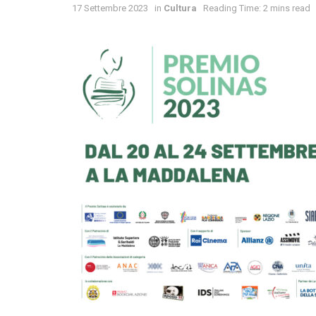
17 Settembre 2023
in
Cultura
Reading Time: 2 mins read