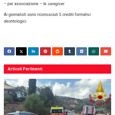
– per associazione – le
caregiver
.
Ai giornalisti sono riconosciuti 5 crediti formativi
deontologici.
Articoli
Pertinenti