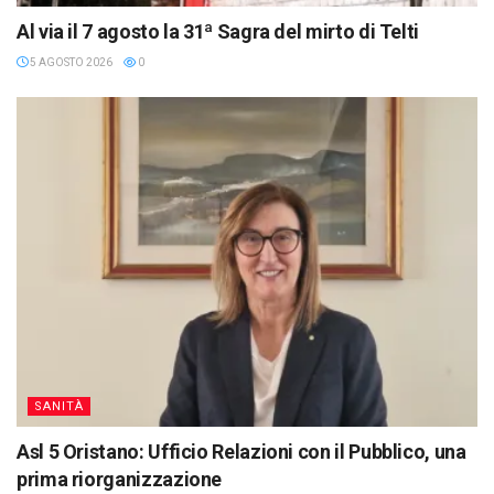
Al via il 7 agosto la 31ª Sagra del mirto di Telti
5 AGOSTO 2026
0
SANITÀ
Asl 5 Oristano: Ufficio Relazioni con il Pubblico, una
prima riorganizzazione