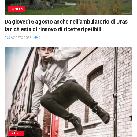
SANITÀ
Da giovedì 6 agosto anche nell’ambulatorio di Uras
la richiesta di rinnovo di ricette ripetibili
5 AGOSTO 2026
0
EVENTI