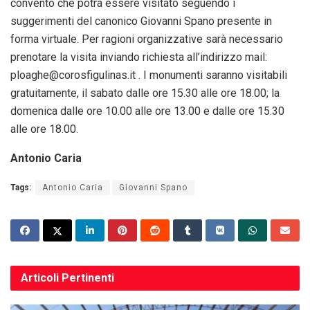
convento che potrà essere visitato seguendo i
suggerimenti del canonico Giovanni Spano presente in
forma virtuale. Per ragioni organizzative sarà necessario
prenotare la visita inviando richiesta all’indirizzo mail:
ploaghe@corosfigulinas.it . I monumenti saranno visitabili
gratuitamente, il sabato dalle ore 15.30 alle ore 18.00; la
domenica dalle ore 10.00 alle ore 13.00 e dalle ore 15.30
alle ore 18.00.
Antonio Caria
Tags:
Antonio Caria
Giovanni Spano
Articoli
Pertinenti