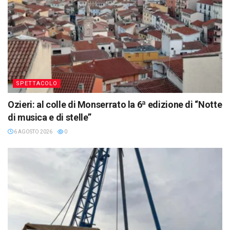
SPETTACOLO
Ozieri: al colle di Monserrato la 6ª edizione di “Notte
di musica e di stelle”
6 AGOSTO 2026
0