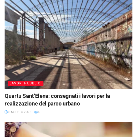
LAVORI PUBBLICI
Quartu Sant’Elena: consegnati i lavori per la
realizzazione del parco urbano
6 AGOSTO 2026
0