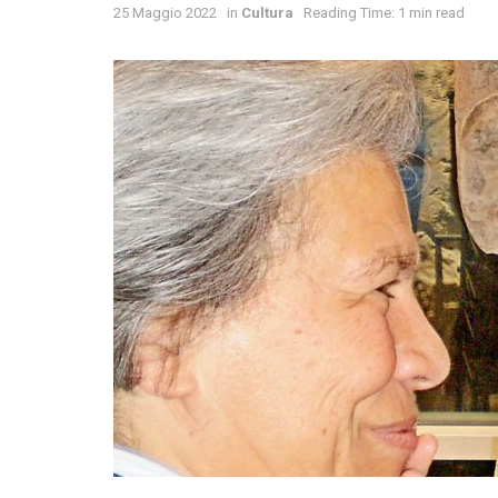
25 Maggio 2022
in
Cultura
Reading Time: 1 min read