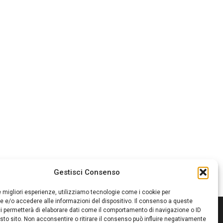
Gestisci Consenso
le migliori esperienze, utilizziamo tecnologie come i cookie per
 e/o accedere alle informazioni del dispositivo. Il consenso a queste
i permetterà di elaborare dati come il comportamento di navigazione o ID
sto sito. Non acconsentire o ritirare il consenso può influire negativamente