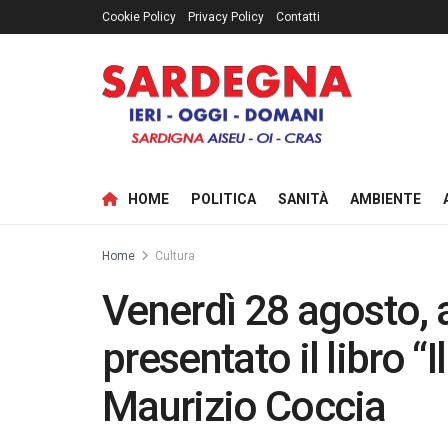
Cookie Policy
Privacy Policy
Contatti
HOME
POLITICA
SANITÀ
AMBIENTE
Home
Cultura
Venerdì 28 agosto, 
presentato il libro “I
Maurizio Coccia