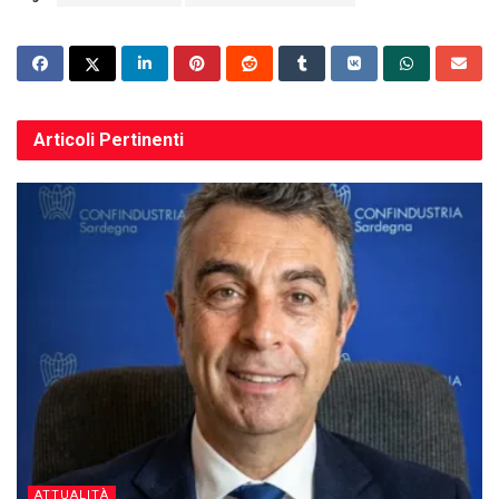
Articoli
Pertinenti
ATTUALITÀ