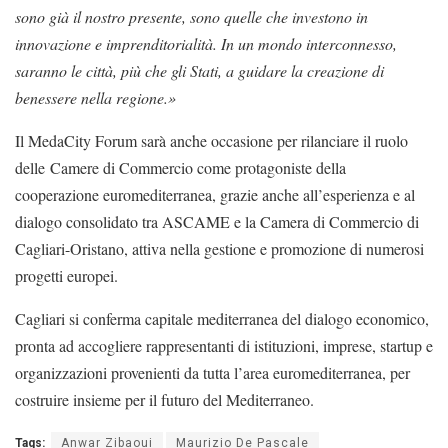
sono già il nostro presente, sono quelle che investono in
innovazione e imprenditorialità. In un mondo interconnesso,
saranno le città, più che gli Stati, a guidare la creazione di
benessere nella regione.»
Il MedaCity Forum sarà anche occasione per rilanciare il ruolo
delle Camere di Commercio come protagoniste della
cooperazione euromediterranea, grazie anche all’esperienza e al
dialogo consolidato tra ASCAME e la Camera di Commercio di
Cagliari-Oristano, attiva nella gestione e promozione di numerosi
progetti europei.
Cagliari si conferma capitale mediterranea del dialogo economico,
pronta ad accogliere rappresentanti di istituzioni, imprese, startup e
organizzazioni provenienti da tutta l’area euromediterranea, per
costruire insieme per il futuro del Mediterraneo.
Tags:
Anwar Zibaoui
Maurizio De Pascale