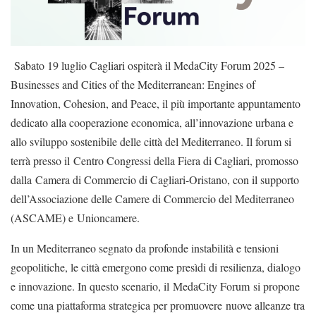
Sabato 19 luglio Cagliari ospiterà il MedaCity Forum 2025 –
Businesses and Cities of the Mediterranean: Engines of
Innovation, Cohesion, and Peace, il più importante appuntamento
dedicato alla cooperazione economica, all’innovazione urbana e
allo sviluppo sostenibile delle città del Mediterraneo. Il forum si
terrà presso il Centro Congressi della Fiera di Cagliari, promosso
dalla Camera di Commercio di Cagliari-Oristano, con il supporto
dell’Associazione delle Camere di Commercio del Mediterraneo
(ASCAME) e Unioncamere.
In un Mediterraneo segnato da profonde instabilità e tensioni
geopolitiche, le città emergono come presìdi di resilienza, dialogo
e innovazione. In questo scenario, il MedaCity Forum si propone
come una piattaforma strategica per promuovere nuove alleanze tra