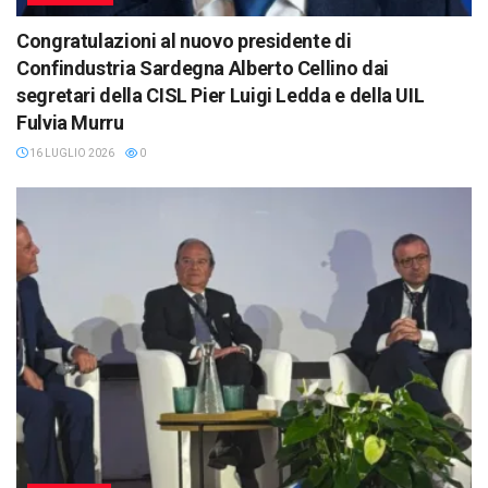
Congratulazioni al nuovo presidente di
Confindustria Sardegna Alberto Cellino dai
segretari della CISL Pier Luigi Ledda e della UIL
Fulvia Murru
16 LUGLIO 2026
0