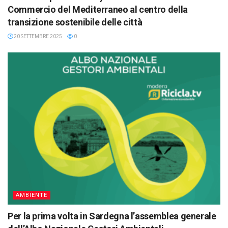
Commercio del Mediterraneo al centro della
transizione sostenibile delle città
20 SETTEMBRE 2025
0
AMBIENTE
Per la prima volta in Sardegna l’assemblea generale