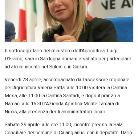
Il sottosegretario del ministero dell’Agricoltura, Luigi
D’Eramo,
sarà in Sardegna domani e sabato per partecipare
ad alcuni incontri
nel Sulcis e in Gallura.
Venerdì 28 aprile, accompagnato dall’assessore regionale
dell’Agricoltura Valeria Satta, alle 10.00 visiterà la Cantina
Mesa,
alle 11.00 la Cantina Santadi, e dopo il pranzo a
Narcao, alle 16.30 l’Azienda Apistica Monte Tamara di
Nuxis, alla presenza degli amministratori locali.
Sabato 29 aprile, alle ore 11.00, incontro presso la Sala
Consiliare del comune di Calangianus, con il deputato. Dario