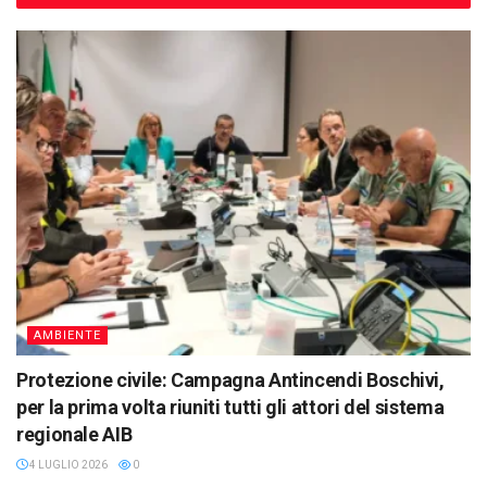
AMBIENTE
Protezione civile: Campagna Antincendi Boschivi,
per la prima volta riuniti tutti gli attori del sistema
regionale AIB
4 LUGLIO 2026
0