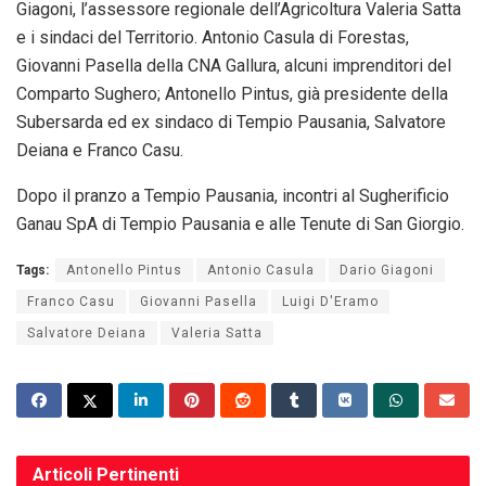
Giagoni, l’assessore regionale dell’Agricoltura Valeria Satta
e i sindaci del Territorio. Antonio Casula di Forestas,
Giovanni Pasella della CNA Gallura, alcuni imprenditori del
Comparto Sughero; Antonello Pintus, già presidente della
Subersarda ed ex sindaco di Tempio Pausania, Salvatore
Deiana e Franco Casu.
Dopo il pranzo a Tempio Pausania, incontri al Sugherificio
Ganau SpA di Tempio Pausania e alle Tenute di San Giorgio.
Tags:
Antonello Pintus
Antonio Casula
Dario Giagoni
Franco Casu
Giovanni Pasella
Luigi D'Eramo
Salvatore Deiana
Valeria Satta
Articoli
Pertinenti