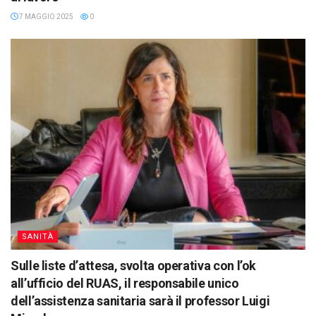
7 MAGGIO 2025
0
SANITÀ
Sulle liste d’attesa, svolta operativa con l’ok
all’ufficio del RUAS, il responsabile unico
dell’assistenza sanitaria sarà il professor Luigi