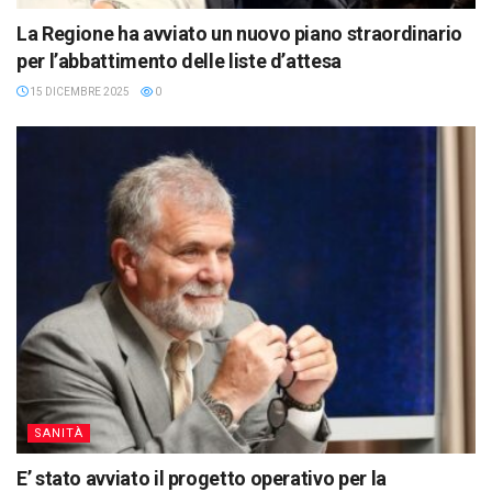
La Regione ha avviato un nuovo piano straordinario
per l’abbattimento delle liste d’attesa
15 DICEMBRE 2025
0
SANITÀ
E’ stato avviato il progetto operativo per la