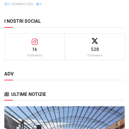
11 GENNAIO 2025
0
I NOSTRI SOCIAL
1k
528
Followers
Followers
ADV
ULTIME NOTIZIE