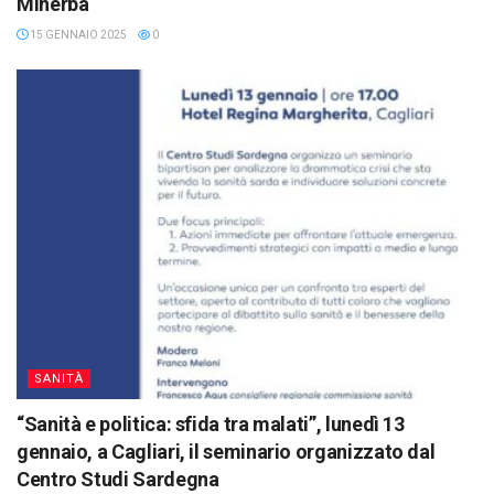
Minerba
15 GENNAIO 2025
0
SANITÀ
“Sanità e politica: sfida tra malati”, lunedì 13
gennaio, a Cagliari, il seminario organizzato dal
Centro Studi Sardegna