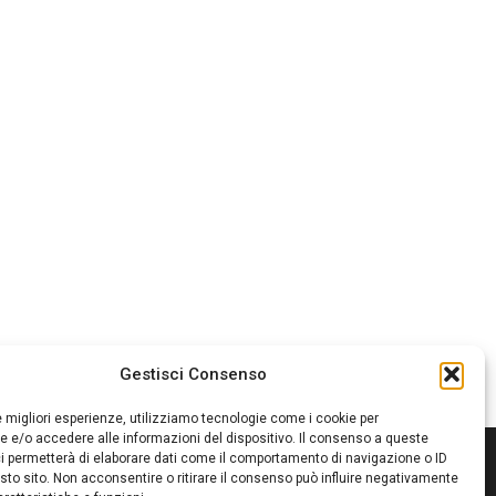
Gestisci Consenso
le migliori esperienze, utilizziamo tecnologie come i cookie per
 e/o accedere alle informazioni del dispositivo. Il consenso a queste
i permetterà di elaborare dati come il comportamento di navigazione o ID
sto sito. Non acconsentire o ritirare il consenso può influire negativamente