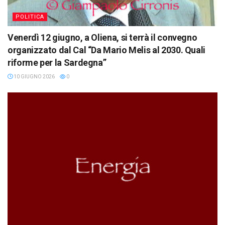
POLITICA
Venerdì 12 giugno, a Oliena, si terrà il convegno
organizzato dal Cal “Da Mario Melis al 2030. Quali
riforme per la Sardegna”
10 GIUGNO 2026
0