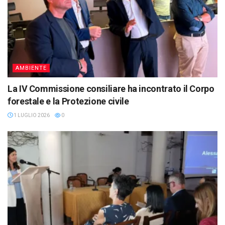
AMBIENTE
La IV Commissione consiliare ha incontrato il Corpo
forestale e la Protezione civile
1 LUGLIO 2026
0