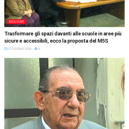
REGIONE
Trasformare gli spazi davanti alle scuole in aree più
sicure e accessibili, ecco la proposta del M5S
12 GIUGNO 2026
0