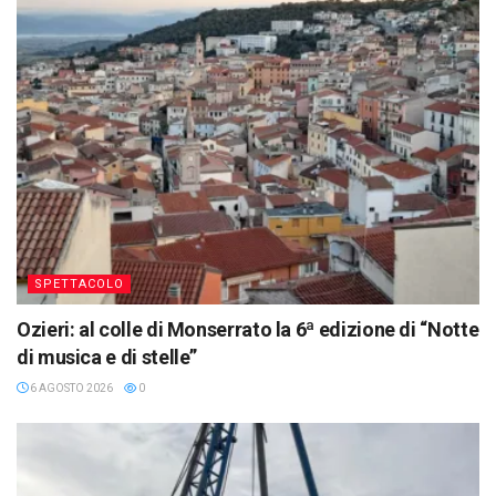
SPETTACOLO
Ozieri: al colle di Monserrato la 6ª edizione di “Notte
di musica e di stelle”
6 AGOSTO 2026
0