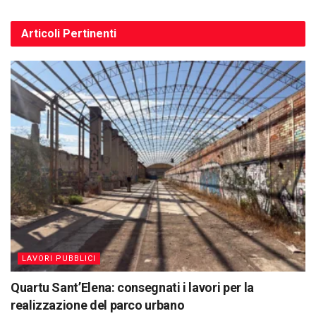
Articoli
Pertinenti
LAVORI PUBBLICI
Quartu Sant’Elena: consegnati i lavori per la
realizzazione del parco urbano