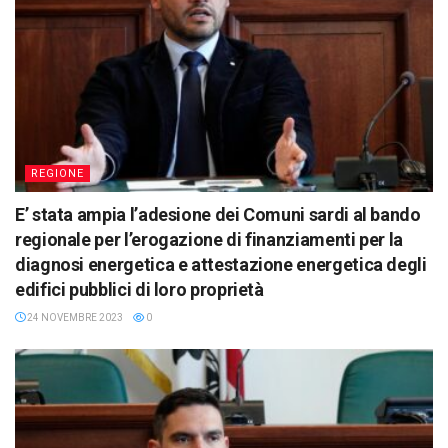
REGIONE
E’ stata ampia l’adesione dei Comuni sardi al bando
regionale per l’erogazione di finanziamenti per la
diagnosi energetica e attestazione energetica degli
edifici pubblici di loro proprietà
24 NOVEMBRE 2023
0