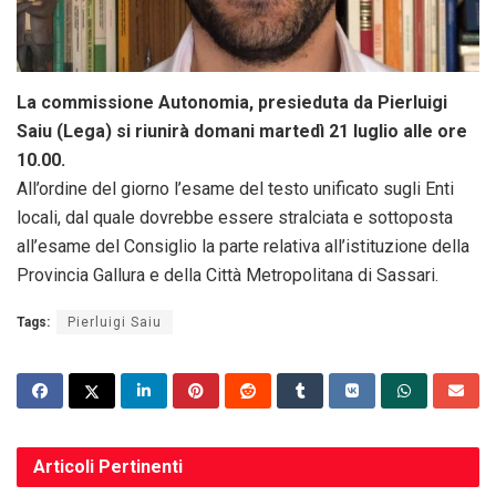
La commissione Autonomia, presieduta da Pierluigi
Saiu (Lega) si riunirà domani martedì 21 luglio alle ore
10.00.
All’ordine del giorno l’esame del testo unificato sugli Enti
locali, dal quale dovrebbe essere stralciata e sottoposta
all’esame del Consiglio la parte relativa all’istituzione della
Provincia Gallura e della Città Metropolitana di Sassari.
Tags:
Pierluigi Saiu
Articoli
Pertinenti