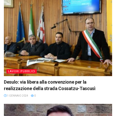
LAVORI PUBBLICI
Desulo: via libera alla convenzione per la
realizzazione della strada Cossatzu-Tascusì
1 GENNAIO 2024
0