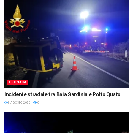
CRONACA
Incidente stradale tra Baia Sardinia e Poltu Quatu
9 AGOSTO 2026
0