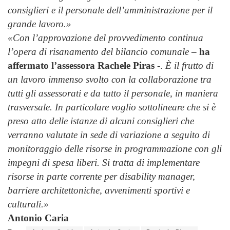
consiglieri e il personale dell’amministrazione per il
grande lavoro.»
«Con l’approvazione del provvedimento continua
l’opera di risanamento del bilancio comunale
–
ha
affermato l’assessora Rachele Piras
-.
È il frutto di
un lavoro immenso svolto con la collaborazione tra
tutti gli assessorati e da tutto il personale, in maniera
trasversale. In particolare voglio sottolineare che si è
preso atto delle istanze di alcuni consiglieri che
verranno valutate in sede di variazione a seguito di
monitoraggio delle risorse in programmazione con gli
impegni di spesa liberi. Si tratta di implementare
risorse in parte corrente per disability manager,
barriere architettoniche, avvenimenti sportivi e
culturali.»
Antonio Caria