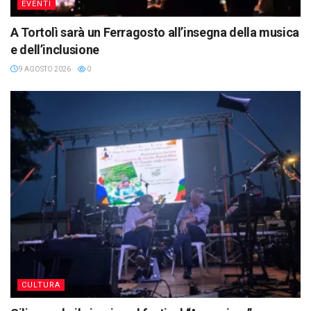
EVENTI
A Tortolì sarà un Ferragosto all’insegna della musica
e dell’inclusione
9 AGOSTO 2026
0
CULTURA