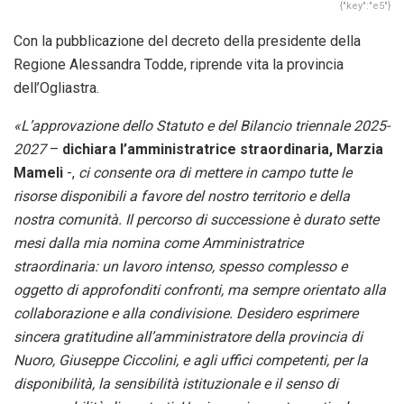
{"key":"e5"}
Con la pubblicazione del decreto della presidente della
Regione Alessandra Todde, riprende vita la provincia
dell’Ogliastra.
«L’approvazione dello Statuto e del Bilancio triennale 2025-
2027
–
dichiara l’amministratrice straordinaria, Marzia
Mameli
-,
ci consente ora di mettere in campo tutte le
risorse disponibili a favore del nostro territorio e della
nostra comunità. Il percorso di successione è durato sette
mesi dalla mia nomina come Amministratrice
straordinaria: un lavoro intenso, spesso complesso e
oggetto di approfonditi confronti, ma sempre orientato alla
collaborazione e alla condivisione. Desidero esprimere
sincera gratitudine all’amministratore della provincia di
Nuoro, Giuseppe Ciccolini, e agli uffici competenti, per la
disponibilità, la sensibilità istituzionale e il senso di