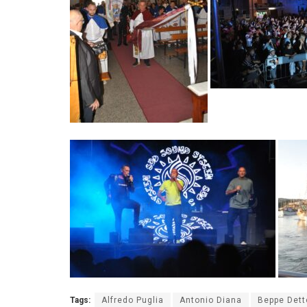
Tags:
Alfredo Puglia
Antonio Diana
Beppe Dett