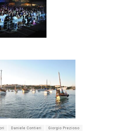
ori
Daniele Contieri
Giorgio Prezioso