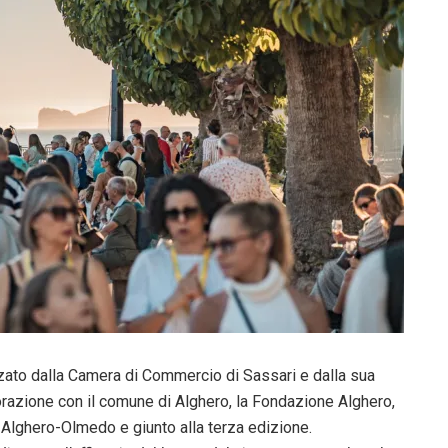
ato dalla Camera di Commercio di Sassari e dalla sua
razione con il comune di Alghero, la Fondazione Alghero,
e Alghero-Olmedo e giunto alla terza edizione.