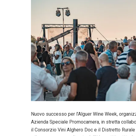
Nuovo successo per l’Alguer Wine Week, organizz
Azienda Speciale Promocamera, in stretta collabo
il Consorzio Vini Alghero Doc e il Distretto Rural