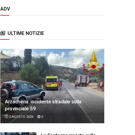
ADV
ULTIME NOTIZIE
Arzachena: incidente stradale sulla
provinciale 59
5 AGOSTO 2026
0