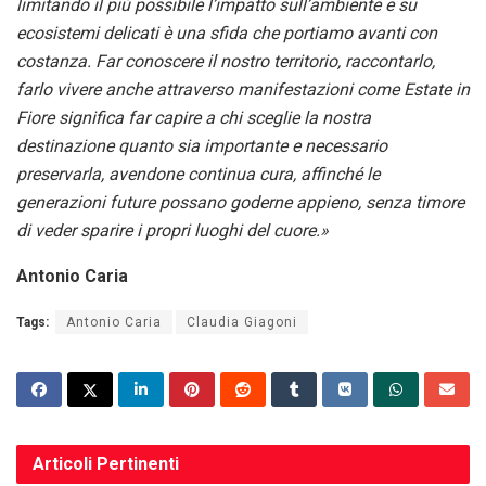
limitando il più possibile l’impatto sull’ambiente e su
ecosistemi delicati è una sfida che portiamo avanti con
costanza. Far conoscere il nostro territorio, raccontarlo,
farlo vivere anche attraverso manifestazioni come Estate in
Fiore significa far capire a chi sceglie la nostra
destinazione quanto sia importante e necessario
preservarla, avendone continua cura, affinché le
generazioni future possano goderne appieno, senza timore
di veder sparire i propri luoghi del cuore.»
Antonio Caria
Tags:
Antonio Caria
Claudia Giagoni
Articoli
Pertinenti