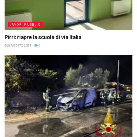
LAVORI PUBBLICI
Pirri: riapre la scuola di via Italia
8 AGOSTO 2026
0