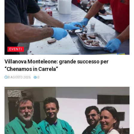
EVENTI
Villanova Monteleone: grande successo per
“Chenamos in Carrela”
8 AGOSTO 2026
0