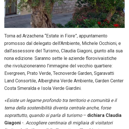
Torna ad Arzachena “Estate in Fiore”, appuntamento
promosso dal delegato dell’Ambiente, Michele Occhioni, e
dall’assessore del Turismo, Claudia Giagoni, giunto alla sua
nona edizione. Saranno sette le aziende florovivaistiche
che rivoluzioneranno l’immagine del vecchio quartiere:
Evergreen, Prato Verde, Tecnoverde Garden, Sgaravatti
Land Consortile, Alberghina Verde Ambiente, Garden Center
Costa Smeralda e Isola Verde Giardini.
«Esiste un legame profondo tra territorio e comunità e il
tema della sostenibilità diventa centrale anche, forse
soprattutto, quando si parla di turismo
–
dichiara Claudia
Giagoni
-.
Accogliere centinaia di migliaia di visitatori