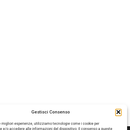
Gestisci Consenso
le migliori esperienze, utilizziamo tecnologie come i cookie per
 e/o accedere alle informazioni del dispositivo. Il consenso a queste