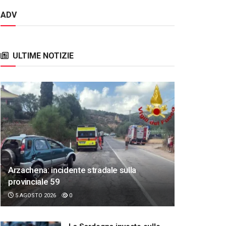
ADV
ULTIME NOTIZIE
Arzachena: incidente stradale sulla
provinciale 59
5 AGOSTO 2026
0