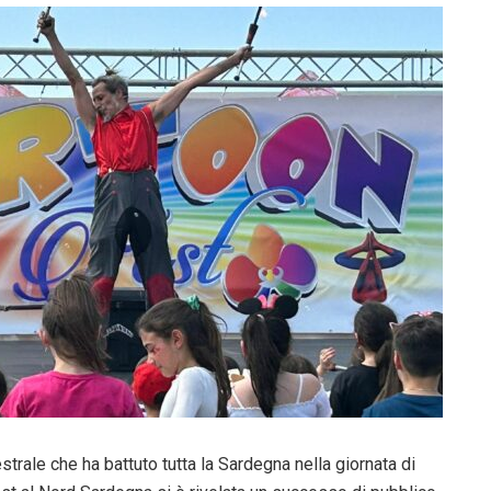
strale che ha battuto tutta la Sardegna nella giornata di