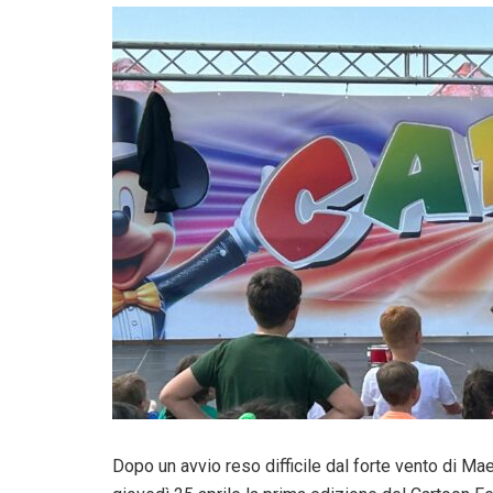
Dopo un avvio reso difficile dal forte vento di Mae