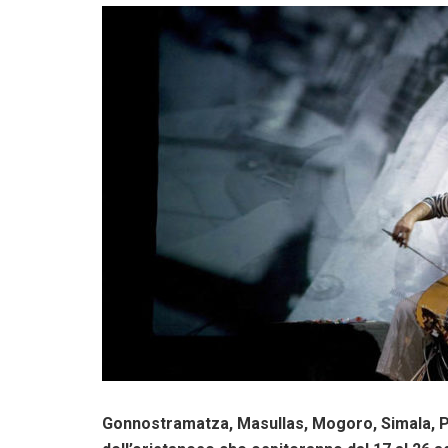
Gonnostramatza, Masullas, Mogoro, Simala, Po