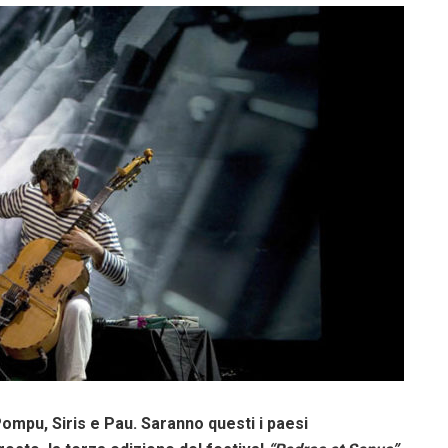
mpu, Siris e Pau. Saranno questi i paesi