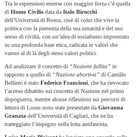
Tra le espressioni emerse con maggior forza c’è quella
di
Homo Civilis
data da
Italo Birocchi
dell’Università di Roma, cioè di colui che vive la
politica con la pienezza della sua umanità e del suo
senso di civiltà, con un’idea di socialismo improntato
su una profonda base etica, radicata in valori che
vanno al di là degli stessi valori politici.
Ad analizzare il concetto di
“Nazione fallita”
in
rapporto a quello di
“Nazione abortiva”
di Camillo
Bellieni è stato
Federico Francioni
, che ha rievocato
l’acceso dibattito sul concetto di Nazione nel primo
dopoguerra, mentre alcune riflessioni sui percorsi di
lettura di Lussu sono state presentate da
Giovanna
Granata
dell’Università di Cagliari, che ne ha
tratteggiato l’impegno nella lotta antifascista.