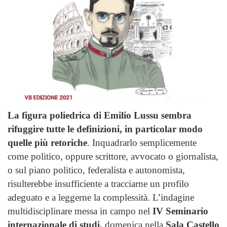
La figura poliedrica di Emilio Lussu sembra
rifuggire tutte le definizioni, in particolar modo
quelle più retoriche
. Inquadrarlo semplicemente
come politico, oppure scrittore, avvocato o giornalista,
o sul piano politico, federalista e autonomista,
risulterebbe insufficiente a tracciarne un profilo
adeguato e a leggerne la complessità. L’indagine
multidisciplinare messa in campo nel
IV Seminario
internazionale di studi,
domenica nella
Sala Castello