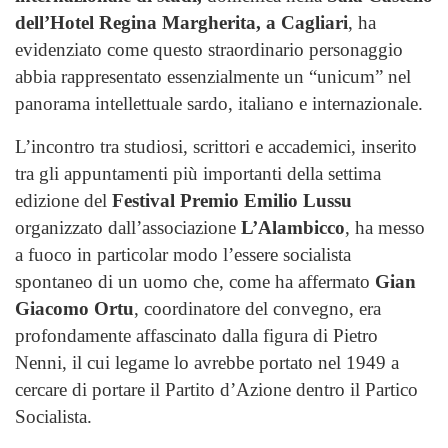
dell’Hotel Regina Margherita, a Cagliari
, ha
evidenziato come questo straordinario personaggio
abbia rappresentato essenzialmente un “unicum” nel
panorama intellettuale sardo, italiano e internazionale.
L’incontro tra studiosi, scrittori e accademici, inserito
tra gli appuntamenti più importanti della settima
edizione del
Festival Premio Emilio Lussu
organizzato dall’associazione
L’Alambicco
, ha messo
a fuoco in particolar modo l’essere socialista
spontaneo di un uomo che, come ha affermato
Gian
Giacomo Ortu
, coordinatore del convegno, era
profondamente affascinato dalla figura di Pietro
Nenni, il cui legame lo avrebbe portato nel 1949 a
cercare di portare il Partito d’Azione dentro il Partico
Socialista.