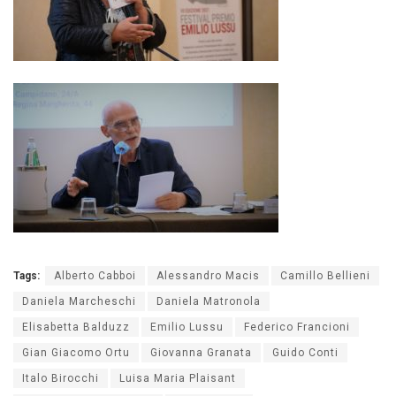
Tags:
Alberto Cabboi
Alessandro Macis
Camillo Bellieni
Daniela Marcheschi
Daniela Matronola
Elisabetta Balduzz
Emilio Lussu
Federico Francioni
Gian Giacomo Ortu
Giovanna Granata
Guido Conti
Italo Birocchi
Luisa Maria Plaisant