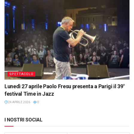
SPETTACOLO
Lunedì 27 aprile Paolo Fresu presenta a Parigi il 39°
festival Time in Jazz
24 APRILE 2026
0
I NOSTRI SOCIAL