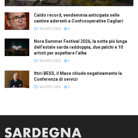
Caldo record, vendemmia anticipata nelle
cantine aderenti a Confcooperative Cagliari
7 AGOSTO 2026
0
Nora Summer Festival 2026, la notte più lunga
dell’estate sarda raddoppia, due palchi e 10
artisti per aspettare l’alba
7 AGOSTO 2026
0
Ittiri BESS, il Mase chiude negativamente la
Conferenza di servizi
7 AGOSTO 2026
0