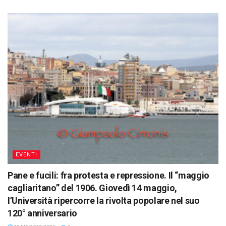
EVENTI
Pane e fucili: fra protesta e repressione. Il “maggio
cagliaritano” del 1906. Giovedì 14 maggio,
l’Università ripercorre la rivolta popolare nel suo
120° anniversario