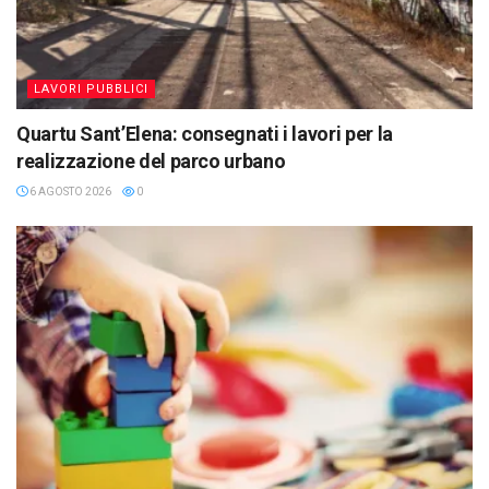
LAVORI PUBBLICI
Quartu Sant’Elena: consegnati i lavori per la
realizzazione del parco urbano
6 AGOSTO 2026
0