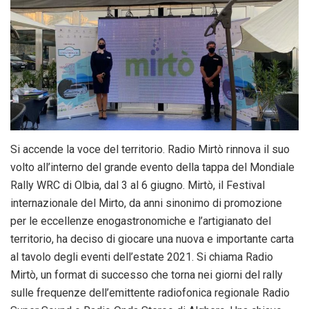
Si accende la voce del territorio. Radio Mirtò rinnova il suo
volto all’interno del grande evento della tappa del Mondiale
Rally WRC di Olbia, dal 3 al 6 giugno. Mirtò, il Festival
internazionale del Mirto, da anni sinonimo di promozione
per le eccellenze enogastronomiche e l’artigianato del
territorio, ha deciso di giocare una nuova e importante carta
al tavolo degli eventi dell’estate 2021. Si chiama Radio
Mirtò, un format di successo che torna nei giorni del rally
sulle frequenze dell’emittente radiofonica regionale Radio