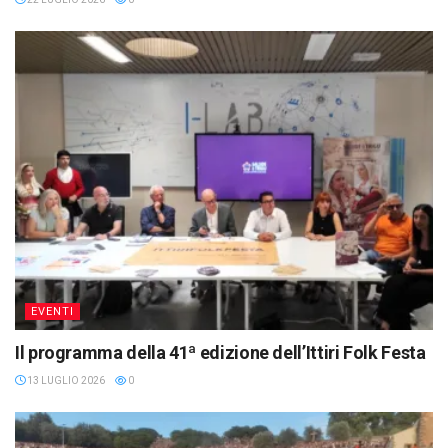
EVENTI
Il programma della 41ª edizione dell’Ittiri Folk Festa
13 LUGLIO 2026
0