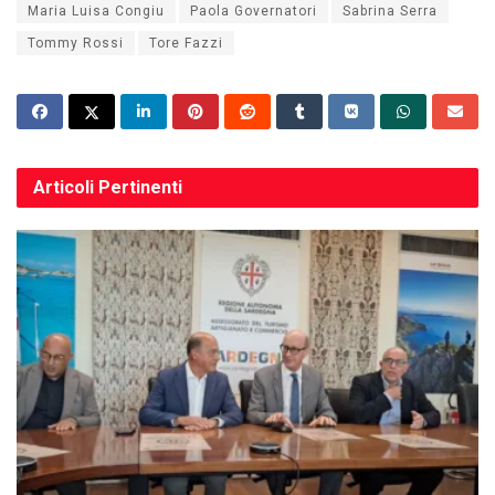
Maria Luisa Congiu
Paola Governatori
Sabrina Serra
Tommy Rossi
Tore Fazzi
Articoli
Pertinenti