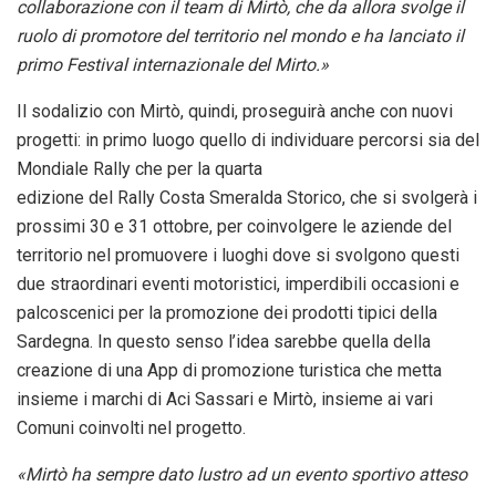
collaborazione con il team di Mirtò, che da allora svolge il
ruolo di promotore del territorio nel mondo e ha lanciato il
primo Festival internazionale del Mirto.»
Il sodalizio con Mirtò, quindi, proseguirà anche con nuovi
progetti: in primo luogo quello di individuare percorsi sia del
Mondiale Rally che per la quarta
edizione del Rally Costa Smeralda Storico, che si svolgerà i
prossimi 30 e 31 ottobre, per coinvolgere le aziende del
territorio nel promuovere i luoghi dove si svolgono questi
due straordinari eventi motoristici, imperdibili occasioni e
palcoscenici per la promozione dei prodotti tipici della
Sardegna. In questo senso l’idea sarebbe quella della
creazione di una App di promozione turistica che metta
insieme i marchi di Aci Sassari e Mirtò, insieme ai vari
Comuni coinvolti nel progetto.
«Mirtò ha sempre dato lustro ad un evento sportivo atteso