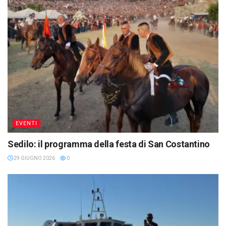
EVENTI
Sedilo: il programma della festa di San Costantino
29 GIUGNO 2026
0