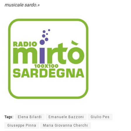
musicale sardo.»
Tags:
Elena Bilardi
Emanuele Bazzoni
Giulio Pes
Giuseppe Pinna
Maria Giovanna Cherchi