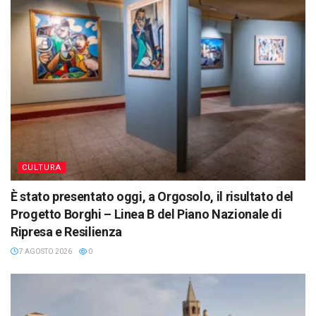
CULTURA
È stato presentato oggi, a Orgosolo, il risultato del
Progetto Borghi – Linea B del Piano Nazionale di
Ripresa e Resilienza
7 AGOSTO 2026
0