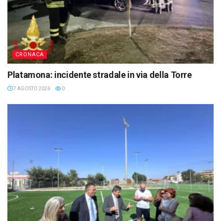
CRONACA
Platamona: incidente stradale in via della Torre
7 AGOSTO 2026
0