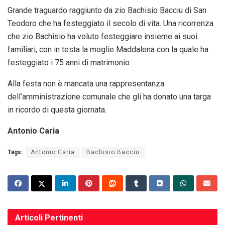
Grande traguardo raggiunto da zio Bachisio Bacciu di San
Teodoro che ha festeggiato il secolo di vita. Una ricorrenza
che zio Bachisio ha voluto festeggiare insieme ai suoi
familiari, con in testa la moglie Maddalena con la quale ha
festeggiato i 75 anni di matrimonio.
Alla festa non è mancata una rappresentanza
dell’amministrazione comunale che gli ha donato una targa
in ricordo di questa giornata.
Antonio Caria
Tags:
Antonio Caria
Bachisio Bacciu
Articoli
Pertinenti