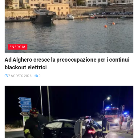
ENERGIA
Ad Alghero cresce la preoccupazione per i continui
blackout elettrici
7 AGOSTO 2026
0