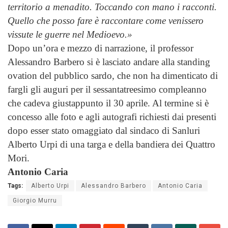
territorio a menadito. Toccando con mano i racconti.
Quello che posso fare è raccontare come venissero
vissute le guerre nel Medioevo.»
Dopo un’ora e mezzo di narrazione, il professor
Alessandro Barbero si è lasciato andare alla standing
ovation del pubblico sardo, che non ha dimenticato di
fargli gli auguri per il sessantatreesimo compleanno
che cadeva giustappunto il 30 aprile. Al termine si è
concesso alle foto e agli autografi richiesti dai presenti
dopo esser stato omaggiato dal sindaco di Sanluri
Alberto Urpi di una targa e della bandiera dei Quattro
Mori.
Antonio Caria
Tags:
Alberto Urpi
Alessandro Barbero
Antonio Caria
Giorgio Murru