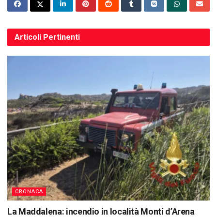
Articoli
Pertinenti
CRONACA
La Maddalena: incendio in località Monti d’Arena