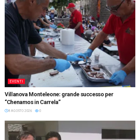
EVENTI
Villanova Monteleone: grande successo per
“Chenamos in Carrela”
8 AGOSTO 2026
0