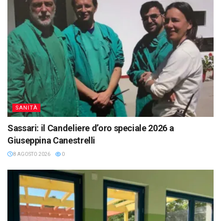
SANITÀ
Sassari: il Candeliere d’oro speciale 2026 a
Giuseppina Canestrelli
8 AGOSTO 2026
0