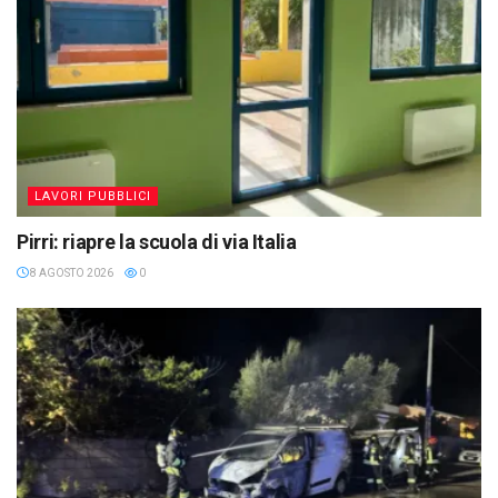
LAVORI PUBBLICI
Pirri: riapre la scuola di via Italia
8 AGOSTO 2026
0