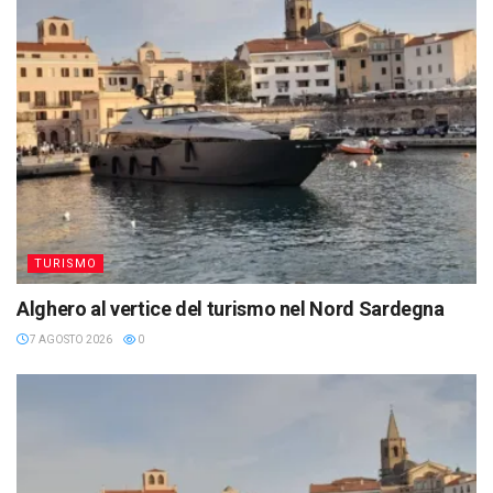
TURISMO
Alghero al vertice del turismo nel Nord Sardegna
7 AGOSTO 2026
0