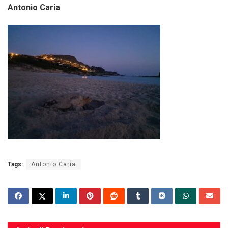
Antonio Caria
Tags:
Antonio Caria