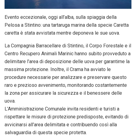
Evento eccezionale, oggi all’alba, sulla spiaggia della
Pelosa a Stintino: una tartaruga marina della specie Caretta
caretta è stata avvistata mentre deponeva le sue uova.
La Compagnia Barracellare di Stintino, il Corpo Forestale e il
Centro Recupero Animali Marinic hanno subito provveduto a
delimitare l’area di deposizione delle uova per garantirne la
massima protezione. Inoltre, il Crama ha avviato le
procedure necessarie per analizzare e preservare questo
raro e prezioso avvenimento, monitorando costantemente
la zona per assicurare la sicurezza e il benessere delle
uova.
L’Amministrazione Comunale invita residenti e turisti a
rispettare le misure di protezione predisposte, evitando di
avvicinarsi all’area delimitata e contribuendo così alla
salvaguardia di questa specie protetta.