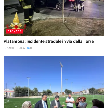
CRONACA
Platamona: incidente stradale in via della Torre
7 AGOSTO 2026
0