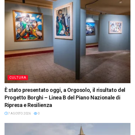
CULTURA
È stato presentato oggi, a Orgosolo, il risultato del
Progetto Borghi – Linea B del Piano Nazionale di
Ripresa e Resilienza
7 AGOSTO 2026
0