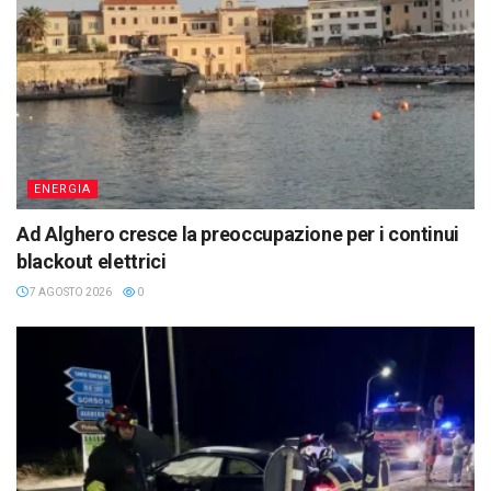
ENERGIA
Ad Alghero cresce la preoccupazione per i continui
blackout elettrici
7 AGOSTO 2026
0