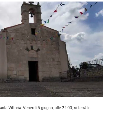
nta Vittoria. Venerdì 5 giugno, alle 22.00, si terrà lo