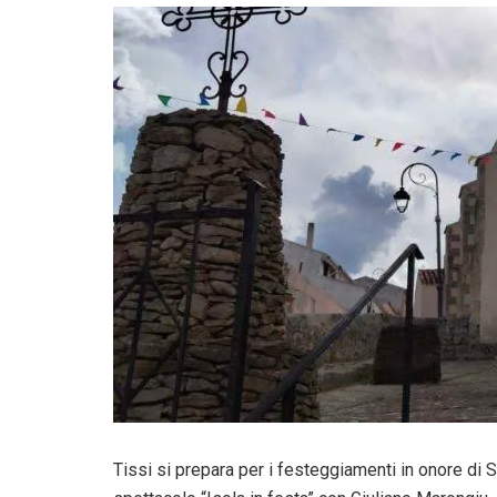
Tissi si prepara per i festeggiamenti in onore di Sa