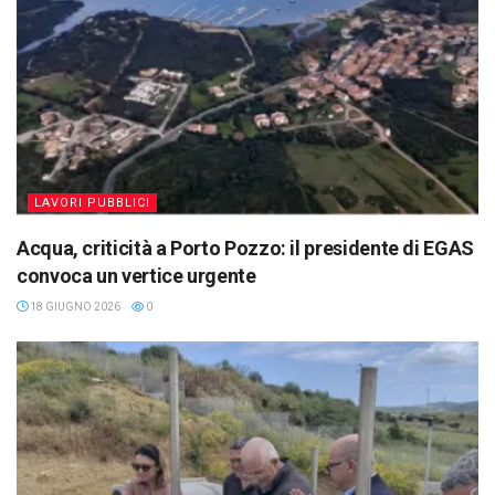
LAVORI PUBBLICI
Acqua, criticità a Porto Pozzo: il presidente di EGAS
convoca un vertice urgente
18 GIUGNO 2026
0