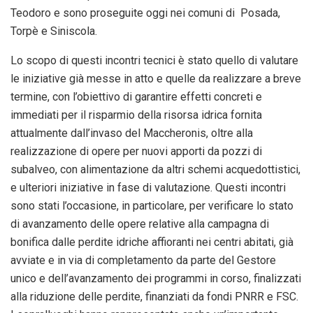
Teodoro e sono proseguite oggi nei comuni di Posada,
Torpè e Siniscola.
Lo scopo di questi incontri tecnici è stato quello di valutare
le iniziative già messe in atto e quelle da realizzare a breve
termine, con l’obiettivo di garantire effetti concreti e
immediati per il risparmio della risorsa idrica fornita
attualmente dall’invaso del Maccheronis, oltre alla
realizzazione di opere per nuovi apporti da pozzi di
subalveo, con alimentazione da altri schemi acquedottistici,
e ulteriori iniziative in fase di valutazione. Questi incontri
sono stati l’occasione, in particolare, per verificare lo stato
di avanzamento delle opere relative alla campagna di
bonifica dalle perdite idriche affioranti nei centri abitati, già
avviate e in via di completamento da parte del Gestore
unico e dell’avanzamento dei programmi in corso, finalizzati
alla riduzione delle perdite, finanziati da fondi PNRR e FSC.