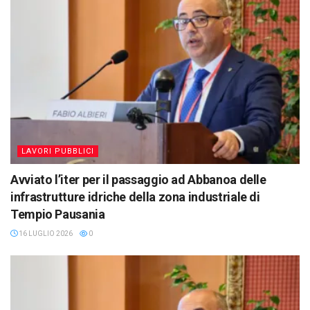
LAVORI PUBBLICI
Avviato l’iter per il passaggio ad Abbanoa delle
infrastrutture idriche della zona industriale di
Tempio Pausania
16 LUGLIO 2026
0