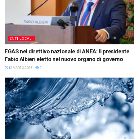
ENTI LOCALI
EGAS nel direttivo nazionale di ANEA: il presidente
Fabio Albieri eletto nel nuovo organo di governo
12 MARZO 2026
0