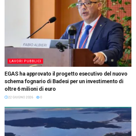
LAVORI PUBBLICI
EGAS ha approvato il progetto esecutivo del nuovo
schema fognario di Badesi per un investimento di
oltre 6 milioni di euro
22 GIUGNO 2026
0