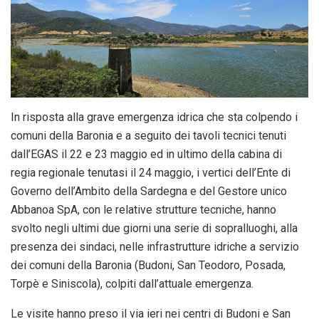
In risposta alla grave emergenza idrica che sta colpendo i
comuni della Baronia e a seguito dei tavoli tecnici tenuti
dall’EGAS il 22 e 23 maggio ed in ultimo della cabina di
regia regionale tenutasi il 24 maggio, i vertici dell’Ente di
Governo dell’Ambito della Sardegna e del Gestore unico
Abbanoa SpA, con le relative strutture tecniche, hanno
svolto negli ultimi due giorni una serie di sopralluoghi, alla
presenza dei sindaci, nelle infrastrutture idriche a servizio
dei comuni della Baronia (Budoni, San Teodoro, Posada,
Torpè e Siniscola), colpiti dall’attuale emergenza.
Le visite hanno preso il via ieri nei centri di Budoni e San