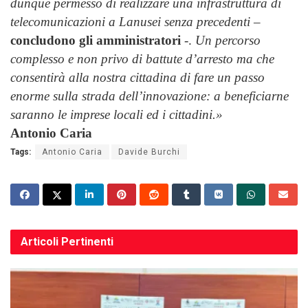
dunque permesso di realizzare una infrastruttura di
telecomunicazioni a Lanusei senza precedenti
–
concludono gli amministratori
-.
Un percorso
complesso e non privo di battute d’arresto ma che
consentirà alla nostra cittadina di fare un passo
enorme sulla strada dell’innovazione: a beneficiarne
saranno le imprese locali ed i cittadini.»
Antonio Caria
Tags:
Antonio Caria
Davide Burchi
Articoli
Pertinenti