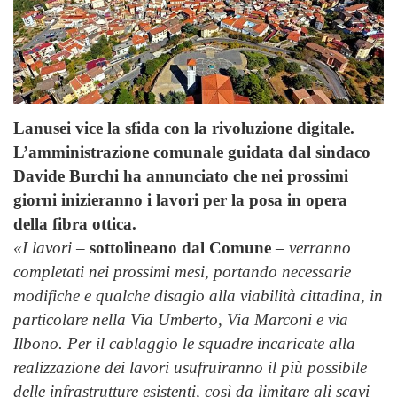
Lanusei vice la sfida con la rivoluzione digitale.
L’amministrazione comunale guidata dal sindaco
Davide Burchi ha annunciato che nei prossimi
giorni inizieranno i lavori per la posa in opera
della fibra ottica.
«I lavori
–
sottolineano dal Comune
–
verranno
completati nei prossimi mesi, portando necessarie
modifiche e qualche disagio alla viabilità cittadina, in
particolare nella Via Umberto, Via Marconi e via
Ilbono. Per il cablaggio le squadre incaricate alla
realizzazione dei lavori usufruiranno il più possibile
delle infrastrutture esistenti, così da limitare gli scavi