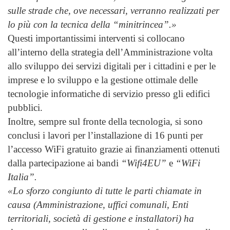
sulle strade che, ove necessari, verranno realizzati per
lo più con la tecnica della “minitrincea”.»
Questi importantissimi interventi si collocano
all’interno della strategia dell’Amministrazione volta
allo sviluppo dei servizi digitali per i cittadini e per le
imprese e lo sviluppo e la gestione ottimale delle
tecnologie informatiche di servizio presso gli edifici
pubblici.
Inoltre, sempre sul fronte della tecnologia, si sono
conclusi i lavori per l’installazione di 16 punti per
l’accesso WiFi gratuito grazie ai finanziamenti ottenuti
dalla partecipazione ai bandi
“Wifi4EU”
e
“WiFi
Italia”.
«Lo sforzo congiunto di tutte le parti chiamate in
causa (Amministrazione, uffici comunali, Enti
territoriali, società di gestione e installatori) ha