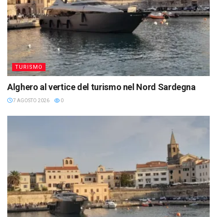
TURISMO
Alghero al vertice del turismo nel Nord Sardegna
7 AGOSTO 2026
0