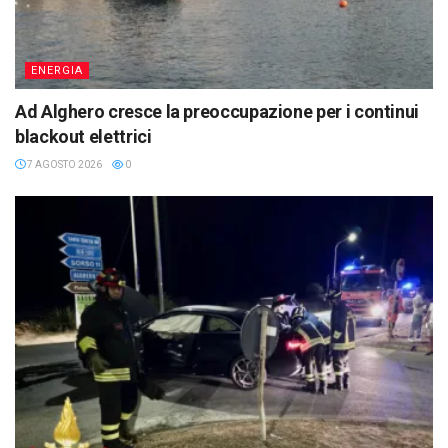
ENERGIA
Ad Alghero cresce la preoccupazione per i continui
blackout elettrici
7 AGOSTO 2026
0