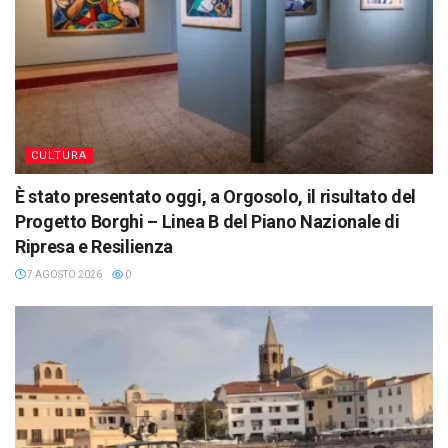
CULTURA
È stato presentato oggi, a Orgosolo, il risultato del
Progetto Borghi – Linea B del Piano Nazionale di
Ripresa e Resilienza
7 AGOSTO 2026
0