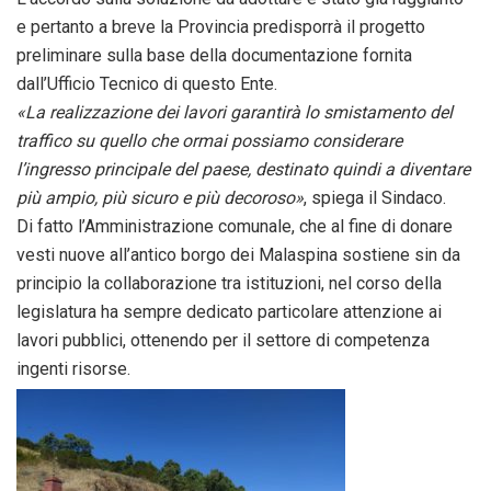
e pertanto a breve la Provincia predisporrà il progetto
preliminare sulla base della documentazione fornita
dall’Ufficio Tecnico di questo Ente.
«La realizzazione dei lavori garantirà lo smistamento del
traffico su quello che ormai possiamo considerare
l’ingresso principale del paese, destinato quindi a diventare
più ampio, più sicuro e più decoroso»
, spiega il Sindaco.
Di fatto l’Amministrazione comunale, che al fine di donare
vesti nuove all’antico borgo dei Malaspina sostiene sin da
principio la collaborazione tra istituzioni, nel corso della
legislatura ha sempre dedicato particolare attenzione ai
lavori pubblici, ottenendo per il settore di competenza
ingenti risorse.