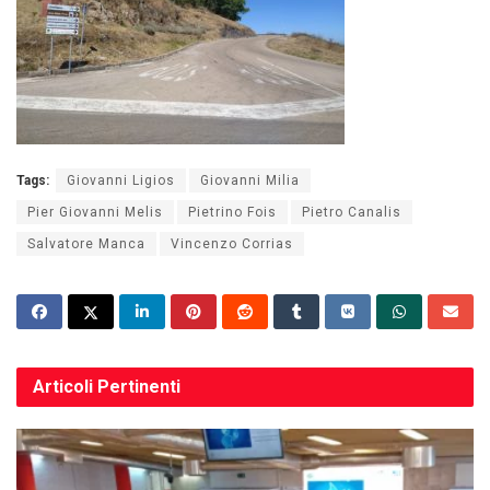
Tags:
Giovanni Ligios
Giovanni Milia
Pier Giovanni Melis
Pietrino Fois
Pietro Canalis
Salvatore Manca
Vincenzo Corrias
Articoli
Pertinenti